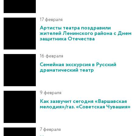
17 февраля
Артисты театра поздравили
жителей Ленинского района с Днем
защитника Отечества
16 февраля
Семейная экскурсия в Русский
драматический театр
9 февраля
Как зазвучит сегодня «Варшавская
мелодия»/газ. «Советская Чувашия»
7 февраля