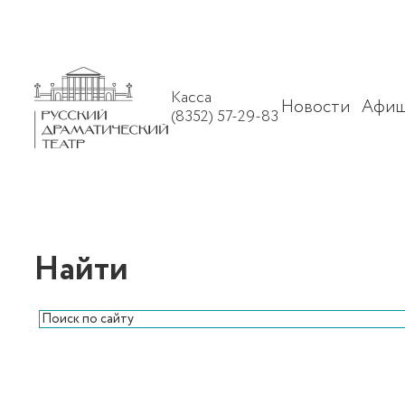
Касса
Новости
Афиш
(8352) 57-29-83
Найти