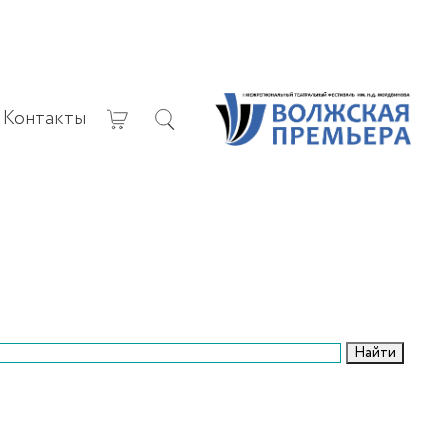
Контакты