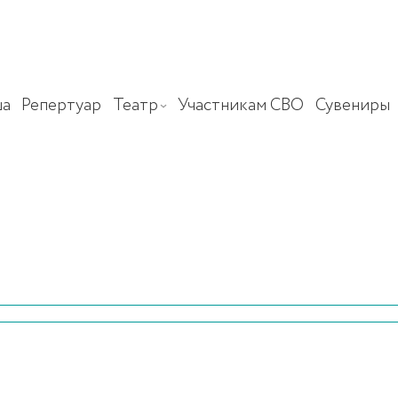
а
Репертуар
Театр
Участникам СВО
Сувениры