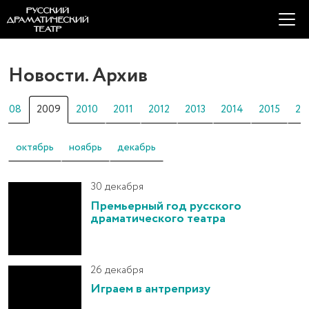
Новости. Архив
2008
2009
2010
2011
2012
2013
2014
2015
20
октябрь
ноябрь
декабрь
30 декабря
Премьерный год русского
драматического театра
26 декабря
Играем в антрепризу