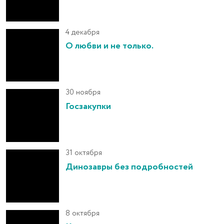
4 декабря
О любви и не только.
30 ноября
Госзакупки
31 октября
Динозавры без подробностей
8 октября