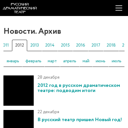
Новости. Архив
2011
2012
2013
2014
2015
2016
2017
2018
20
январь
февраль
март
апрель
май
июнь
июль
28 декабря
2012 год в русском драматическом
театре: подводим итоги
22 декабря
В русский театр пришел Новый год!