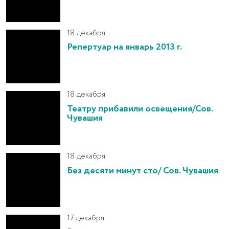
18 декабря
Репертуар на январь 2013 г.
18 декабря
Театру прибавили освещения/Сов.
Чувашия
18 декабря
Без десяти минут сто/ Сов. Чувашия
17 декабря