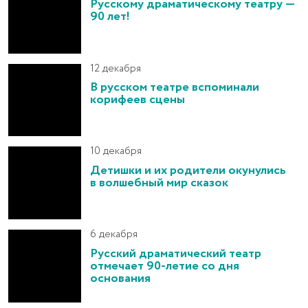
Русскому драматическому театру —
90 лет!
12 декабря
В русском театре вспоминали
корифеев сцены
10 декабря
Детишки и их родители окунулись
в волшебный мир сказок
6 декабря
Русский драматический театр
отмечает 90-летие со дня
основания