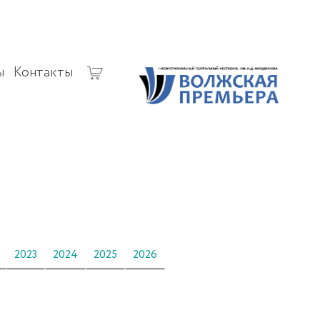
ы
Контакты
2023
2024
2025
2026