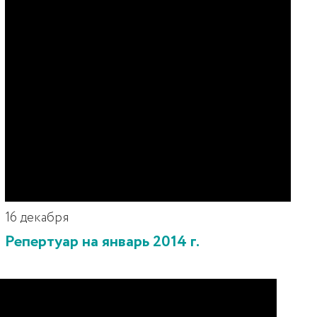
16 декабря
Репертуар на январь 2014 г.