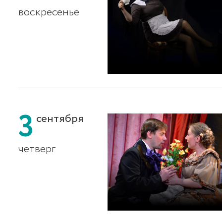
воскресенье
3
сентября
четверг