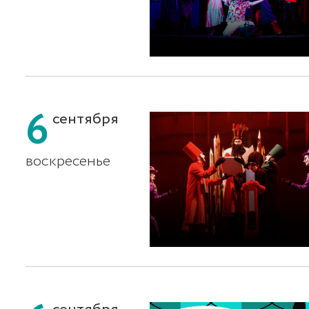
6
сентября
воскресенье