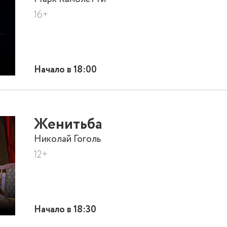
16+
Начало в 18:00
Женитьба
Николай Гоголь
12+
Начало в 18:30