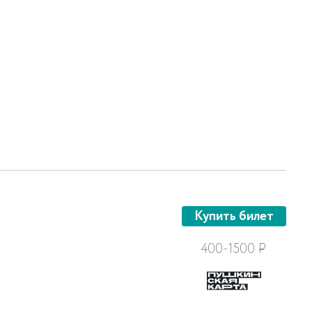
Купить билет
400-1500
Р