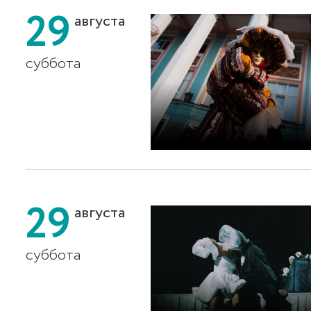
29
августа
суббота
29
августа
суббота