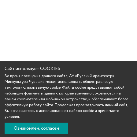
Сайт использует COOKIES
Во время посещения данного сайта, АУ «Русский драмтеатр»
Минкультуры Чувашии может использовать общеотраслевую
технологию, называемую cookie. Файлы cookie представляют собой
небольшие фрагменты данных, которые временно сохраняются на
вашем компьютере или мобильном устройстве, и обеспечивают более
эффективную работу сайта. Продолжая просматривать данный сайт,
Вы соглашаетесь с использованием файлов cookie и принимаете
условия.
Ознакомлен, согласен