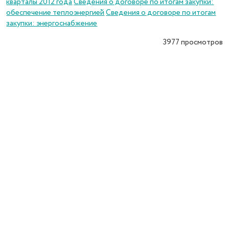
кварталы 2012 года
Сведения о договоре по итогам закупки:
обеспечение теплоэнергией
Сведения о договоре по итогам
закупки: энергоснабжение
3977
просмотров