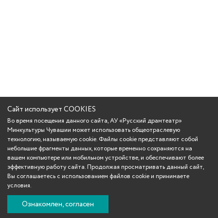
Сайт использует COOKIES
Во время посещения данного сайта, АУ «Русский драмтеатр»
Минкультуры Чувашии может использовать общеотраслевую
технологию, называемую cookie. Файлы cookie представляют собой
небольшие фрагменты данных, которые временно сохраняются на
вашем компьютере или мобильном устройстве, и обеспечивают более
эффективную работу сайта. Продолжая просматривать данный сайт,
Вы соглашаетесь с использованием файлов cookie и принимаете
условия.
Ознакомлен, согласен