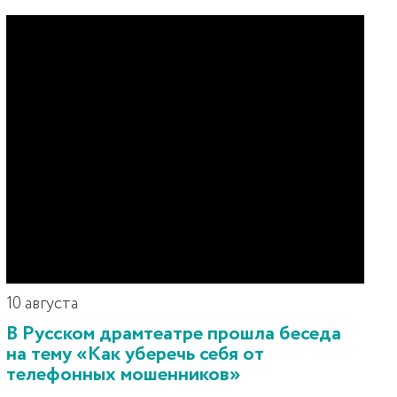
10 августа
В Русском драмтеатре прошла беседа
на тему «Как уберечь себя от
телефонных мошенников»