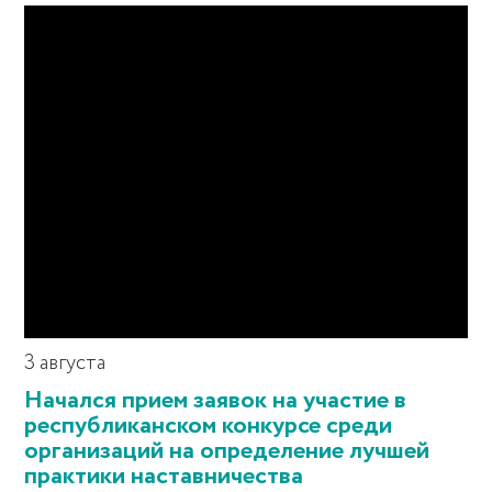
3 августа
Начался прием заявок на участие в
республиканском конкурсе среди
организаций на определение лучшей
практики наставничества