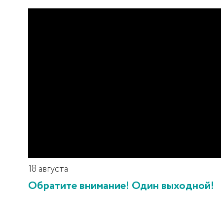
18 августа
Обратите внимание! Один выходной!