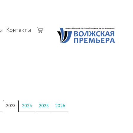
ы
Контакты
2023
2024
2025
2026