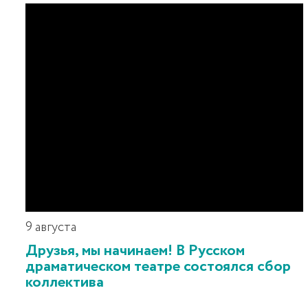
9 августа
Друзья, мы начинаем! В Русском
драматическом театре состоялся сбор
коллектива