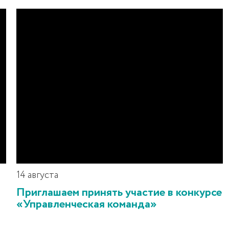
14 августа
Приглашаем принять участие в конкурсе
«Управленческая команда»