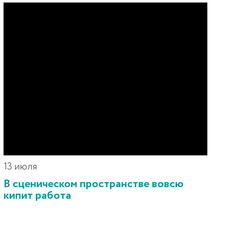
13 июля
В сценическом пространстве вовсю
кипит работа