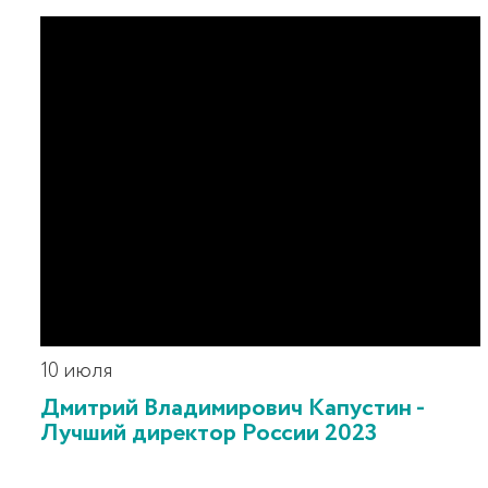
10 июля
Дмитрий Владимирович Капустин -
Лучший директор России 2023