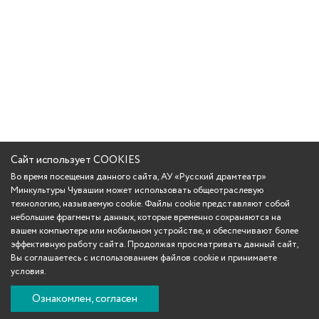
Сайт использует COOKIES
Во время посещения данного сайта, АУ «Русский драмтеатр»
Минкультуры Чувашии может использовать общеотраслевую
технологию, называемую cookie. Файлы cookie представляют собой
небольшие фрагменты данных, которые временно сохраняются на
вашем компьютере или мобильном устройстве, и обеспечивают более
эффективную работу сайта. Продолжая просматривать данный сайт,
Вы соглашаетесь с использованием файлов cookie и принимаете
условия.
Ознакомлен, согласен