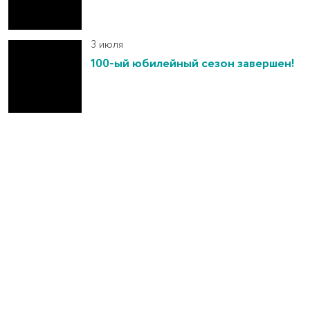
3 июля
100-ый юбилейный сезон завершен!