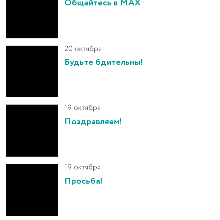
Общайтесь в MAX
20 октября
Будьте бдительны!
19 октября
Поздравляем!
19 октября
Просьба!