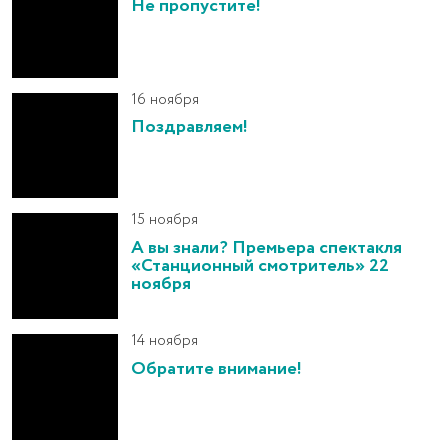
Не пропустите!
16 ноября
Поздравляем!
15 ноября
А вы знали? Премьера спектакля
«Станционный смотритель» 22
ноября
14 ноября
Обратите внимание!