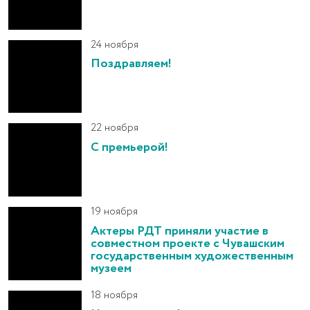
24 ноября
Поздравляем!
22 ноября
С премьерой!
19 ноября
Актеры РДТ приняли участие в
совместном проекте с Чувашским
государственным художественным
музеем
18 ноября