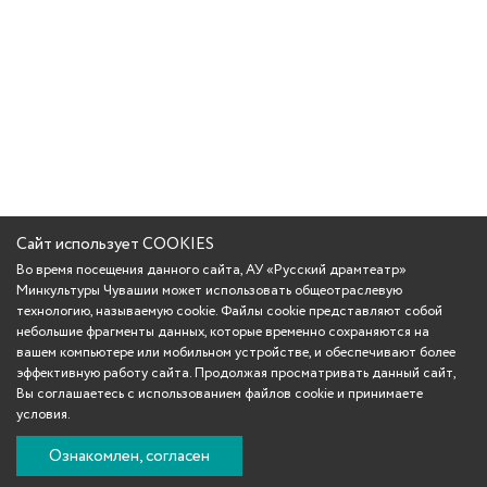
Сайт использует COOKIES
Во время посещения данного сайта, АУ «Русский драмтеатр»
Минкультуры Чувашии может использовать общеотраслевую
технологию, называемую cookie. Файлы cookie представляют собой
небольшие фрагменты данных, которые временно сохраняются на
вашем компьютере или мобильном устройстве, и обеспечивают более
эффективную работу сайта. Продолжая просматривать данный сайт,
Вы соглашаетесь с использованием файлов cookie и принимаете
условия.
Ознакомлен, согласен