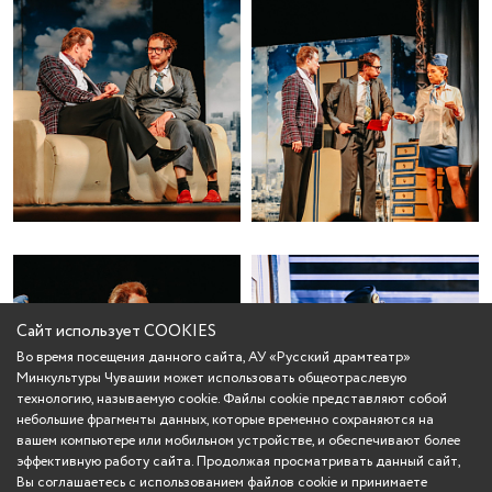
Сайт использует COOKIES
Во время посещения данного сайта, АУ «Русский драмтеатр»
Минкультуры Чувашии может использовать общеотраслевую
технологию, называемую cookie. Файлы cookie представляют собой
небольшие фрагменты данных, которые временно сохраняются на
вашем компьютере или мобильном устройстве, и обеспечивают более
эффективную работу сайта. Продолжая просматривать данный сайт,
Вы соглашаетесь с использованием файлов cookie и принимаете