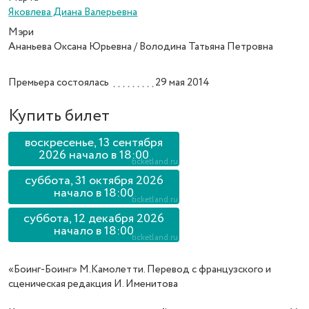
Яковлева Диана Валерьевна
Мэри
Ананьева Оксана Юрьевна / Володина Татьяна Петровна
Премьера состоялась
29 мая 2014
Купить билет
воскресенье, 13 сентября
2026 начало в 18:00
суббота, 31 октября 2026
начало в 18:00
суббота, 12 декабря 2026
начало в 18:00
«Боинг-Боинг» М.Камолетти. Перевод с французского и
сценическая редакция И. Именитова