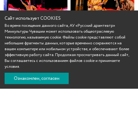
Сайт использует COOKIES
Во время посещения данного сайта, АУ «Русский драмтеатр»
Минкультуры Чувашии может использовать общеотраслевую
технологию, называемую cookie. Файлы cookie представляют собой
небольшие фрагменты данных, которые временно сохраняются на
вашем компьютере или мобильном устройстве, и обеспечивают более
эффективную работу сайта. Продолжая просматривать данный сайт,
Вы соглашаетесь с использованием файлов cookie и принимаете
условия.
Ознакомлен, согласен