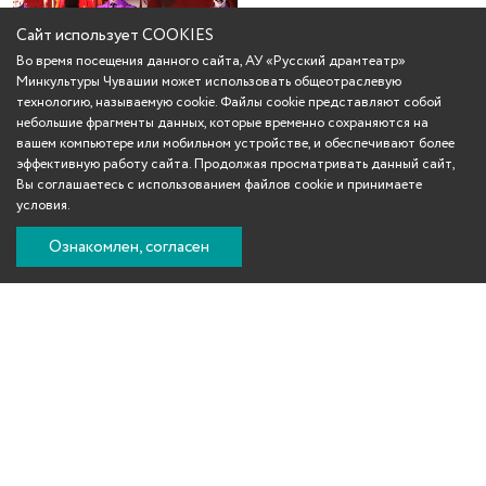
Сайт использует COOKIES
Во время посещения данного сайта, АУ «Русский драмтеатр»
Минкультуры Чувашии может использовать общеотраслевую
технологию, называемую cookie. Файлы cookie представляют собой
небольшие фрагменты данных, которые временно сохраняются на
вашем компьютере или мобильном устройстве, и обеспечивают более
эффективную работу сайта. Продолжая просматривать данный сайт,
Вы соглашаетесь с использованием файлов cookie и принимаете
условия.
Ознакомлен, согласен