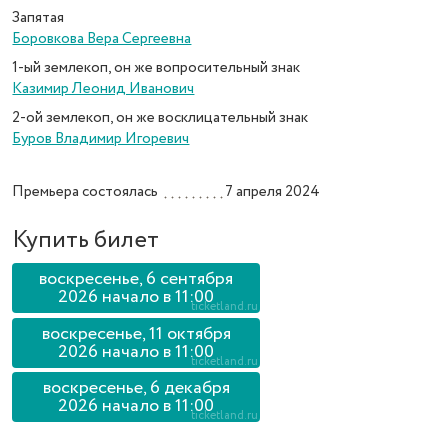
Запятая
Боровкова Вера Сергеевна
1-ый землекоп, он же вопросительный знак
Казимир Леонид Иванович
2-ой землекоп, он же восклицательный знак
Буров Владимир Игоревич
Премьера состоялась
7 апреля 2024
Купить билет
воскресенье, 6 сентября
2026 начало в 11:00
воскресенье, 11 октября
2026 начало в 11:00
воскресенье, 6 декабря
2026 начало в 11:00