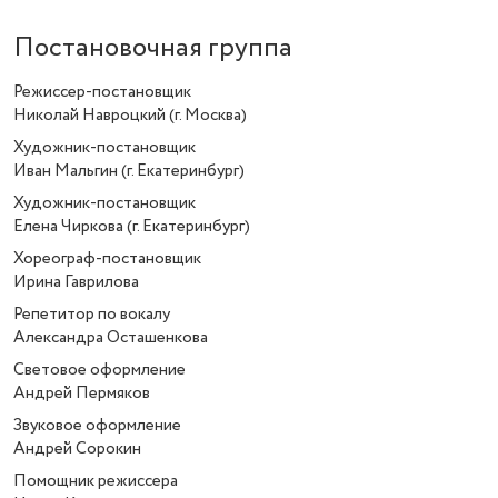
Постановочная группа
Режиссер-постановщик
Николай Навроцкий (г. Москва)
Художник-постановщик
Иван Мальгин (г. Екатеринбург)
Художник-постановщик
Елена Чиркова (г. Екатеринбург)
Хореограф-постановщик
Ирина Гаврилова
Репетитор по вокалу
Александра Осташенкова
Световое оформление
Андрей Пермяков
Звуковое оформление
Андрей Сорокин
Помощник режиссера