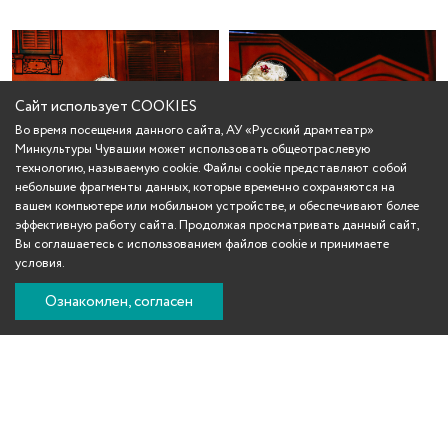
Сайт использует COOKIES
Во время посещения данного сайта, АУ «Русский драмтеатр»
Минкультуры Чувашии может использовать общеотраслевую
технологию, называемую cookie. Файлы cookie представляют собой
небольшие фрагменты данных, которые временно сохраняются на
вашем компьютере или мобильном устройстве, и обеспечивают более
эффективную работу сайта. Продолжая просматривать данный сайт,
Вы соглашаетесь с использованием файлов cookie и принимаете
условия.
Ознакомлен, согласен