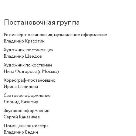
Постановочная группа
Режиссёр-постановщик, музыкальное оформление
Владимир Красотин
Художник-постановщик
Владимир Шведов
Художник по костюмам
Нина Федорова (г. Москва)
Хореограф-постановщик
Ирина Гаврилова
Световое оформление
Леонид Казимир
Звуковое оформление
Сергей Канавичев
Помощник режиссера
Владимир Ведин