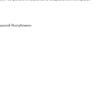
ашской Республики».