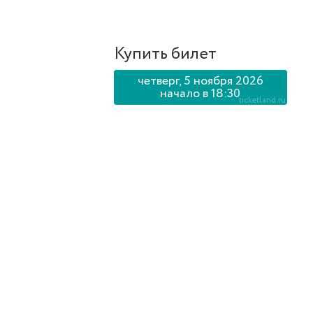
Купить билет
четверг, 5 ноября 2026
начало в 18:30