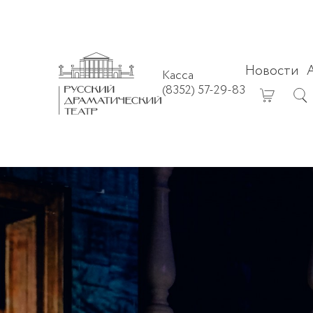
Новости
Касса
(8352) 57-29-83