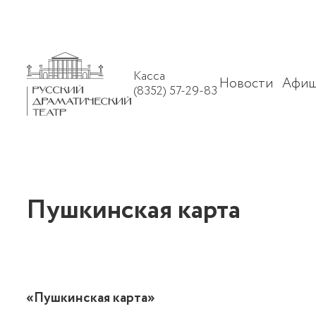
Касса
Новости
Афиш
(8352) 57-29-83
Пушкинская карта
«Пушкинская карта»