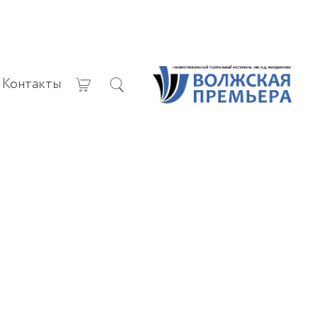
Контакты