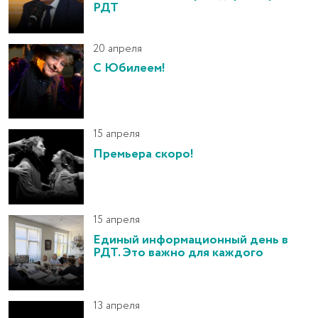
РДТ
20 апреля
С Юбилеем!
15 апреля
Премьера скоро!
15 апреля
Единый информационный день в
РДТ. Это важно для каждого
13 апреля