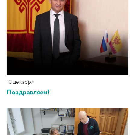
10 декабря
Поздравляем!