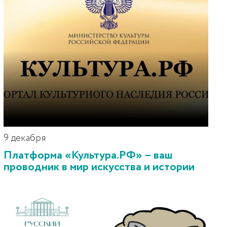
9 декабря
Платформа «Культура.РФ» – ваш
проводник в мир искусства и истории