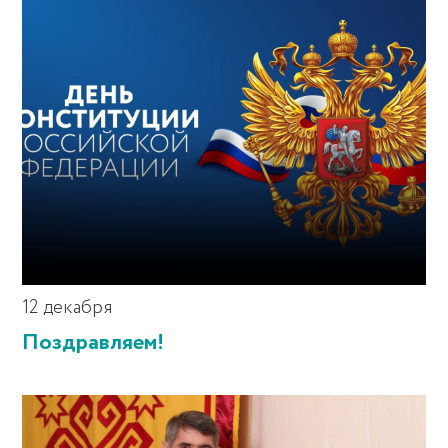
12 декабря
Поздравляем!