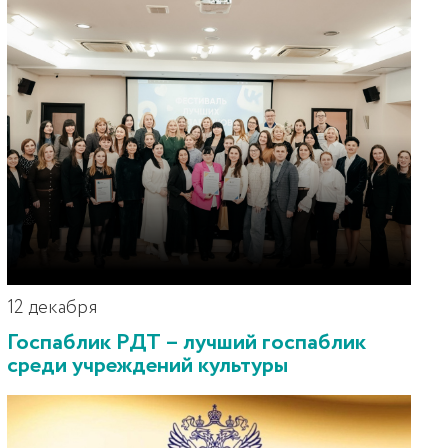
12 декабря
Госпаблик РДТ – лучший госпаблик
среди учреждений культуры