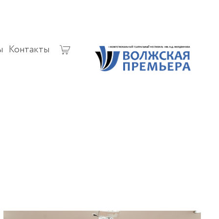
ы
Контакты