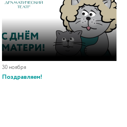
30 ноября
Поздравляем!