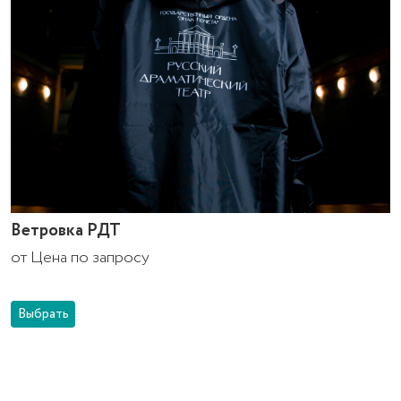
Ветровка РДТ
от
Цена по запросу
Выбрать