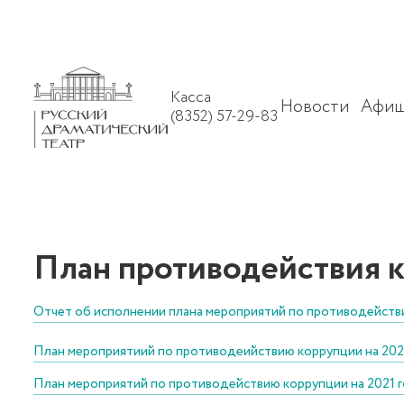
Касса
Новости
Афиш
(8352) 57-29-83
План противодействия 
Отчет об исполнении плана мероприятий по противодейств
План мероприятиий по противодеийствию коррупции на 202
План мероприятий по противодействию коррупции на 2021 г