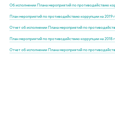
Об исполнении Плана мероприятий по противодействию кор
План мероприятий по противодействию коррупции на 2019 г
Отчет об исполнении Плана мероприятий по противодействи
План мероприятий по противодействию коррупции на 2018 г
Отчет об исполнении Плана мероприятий по противодействи