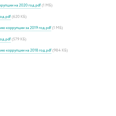
рупции на 2020 год.pdf
(1 МБ)
од.pdf
(620 КБ)
ю коррупции за 2019 год.pdf
(1 МБ)
од.pdf
(579 КБ)
ю коррупции на 2018 год.pdf
(984 КБ)