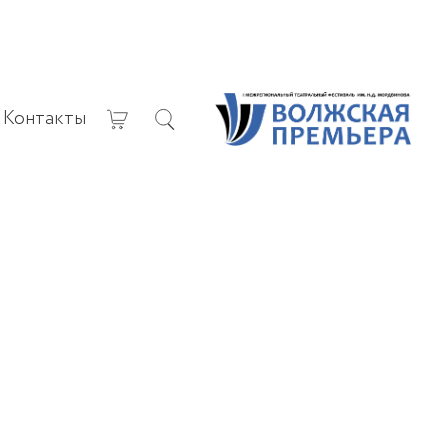
Контакты