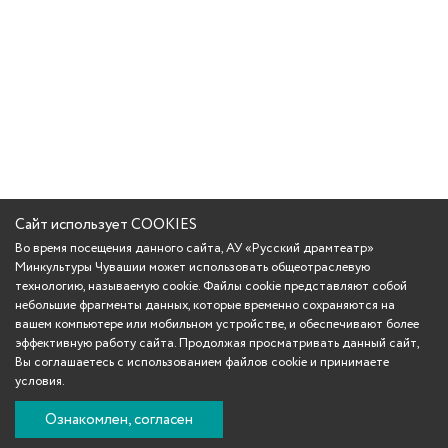
Сайт использует COOKIES
Во время посещения данного сайта, АУ «Русский драмтеатр»
Минкультуры Чувашии может использовать общеотраслевую
технологию, называемую cookie. Файлы cookie представляют собой
небольшие фрагменты данных, которые временно сохраняются на
вашем компьютере или мобильном устройстве, и обеспечивают более
эффективную работу сайта. Продолжая просматривать данный сайт,
Вы соглашаетесь с использованием файлов cookie и принимаете
условия.
Ознакомлен, согласен