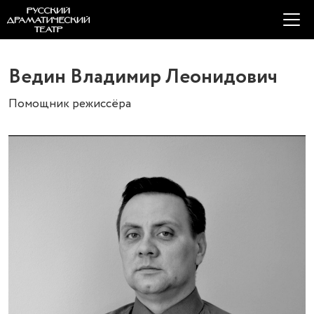
Ведин Владимир Леонидович
Помощник режиссёра