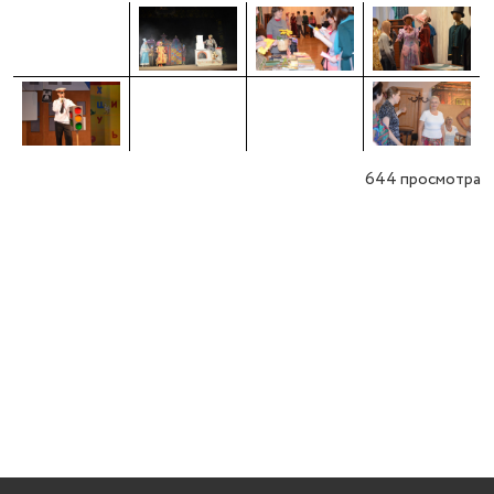
644
просмотра