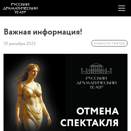
Важная информация!
новости театра
10 декабря 2025