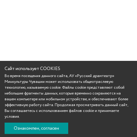
Сайт использует COOKIES
Во время посещения данного сайта, АУ «Русский драмтеатр»
Минкультуры Чувашии может использовать общеотраслевую
технологию, называемую cookie. Файлы cookie представляют собой
небольшие фрагменты данных, которые временно сохраняются на
вашем компьютере или мобильном устройстве, и обеспечивают более
эффективную работу сайта. Продолжая просматривать данный сайт,
Вы соглашаетесь с использованием файлов cookie и принимаете
условия.
Ознакомлен, согласен