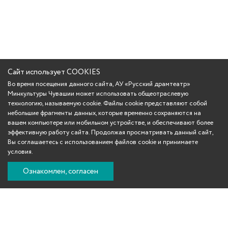
Сайт использует COOKIES
Во время посещения данного сайта, АУ «Русский драмтеатр»
Минкультуры Чувашии может использовать общеотраслевую
технологию, называемую cookie. Файлы cookie представляют собой
небольшие фрагменты данных, которые временно сохраняются на
вашем компьютере или мобильном устройстве, и обеспечивают более
эффективную работу сайта. Продолжая просматривать данный сайт,
Вы соглашаетесь с использованием файлов cookie и принимаете
условия.
Ознакомлен, согласен