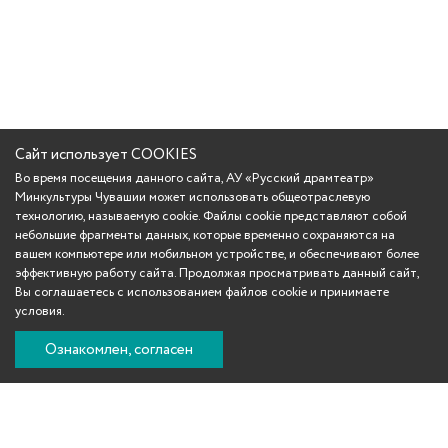
Сайт использует COOKIES
Во время посещения данного сайта, АУ «Русский драмтеатр»
Минкультуры Чувашии может использовать общеотраслевую
технологию, называемую cookie. Файлы cookie представляют собой
небольшие фрагменты данных, которые временно сохраняются на
вашем компьютере или мобильном устройстве, и обеспечивают более
эффективную работу сайта. Продолжая просматривать данный сайт,
Вы соглашаетесь с использованием файлов cookie и принимаете
условия.
Ознакомлен, согласен