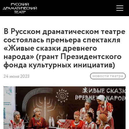
В Русском драматическом театре
состоялась премьера спектакля
«Живые сказки древнего
народа» (грант Президентского
фонда культурных инициатив)
новости театра
24 июня 2023