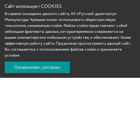
Сайт использует COOKIES
Во время посещения данного сайта, АУ «Русский драмтеатр»
Минкультуры Чувашии может использовать общеотраслевую
технологию, называемую cookie. Файлы cookie представляют собой
небольшие фрагменты данных, которые временно сохраняются на
вашем компьютере или мобильном устройстве, и обеспечивают более
эффективную работу сайта. Продолжая просматривать данный сайт,
Вы соглашаетесь с использованием файлов cookie и принимаете
условия.
Ознакомлен, согласен
Вконтакте
Телеграм