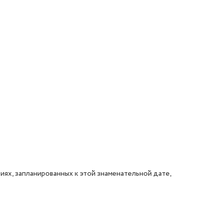
иях, запланированных к этой знаменательной дате,