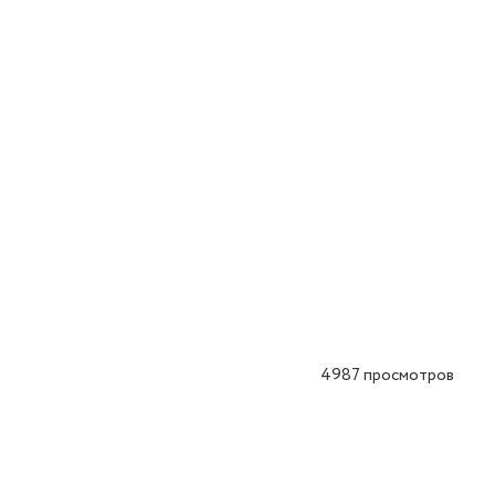
4987
просмотров