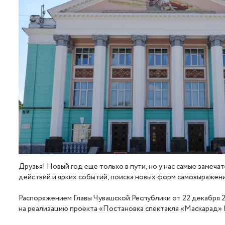
Друзья! Новый год еще только в пути, но у нас самые замеч
действий и ярких событий, поиска новых форм самовыражения
Распоряжением Главы Чувашской Республики от 22 декабря 2
на реализацию проекта «Постановка спектакля «Маскарад» 