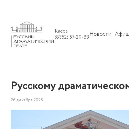
Касса
Новости
Афиш
(8352) 57-29-83
Русскому драматическом
26 декабря 2025