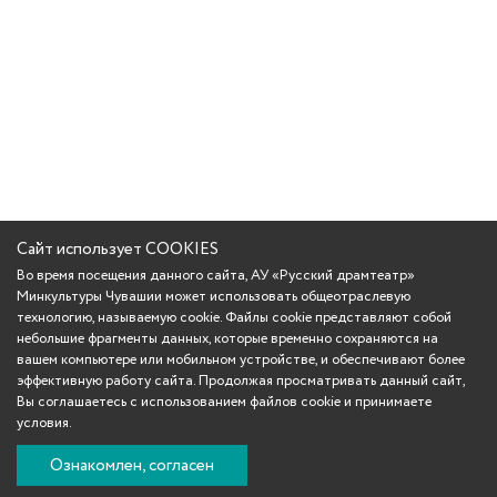
Сайт использует COOKIES
Во время посещения данного сайта, АУ «Русский драмтеатр»
Минкультуры Чувашии может использовать общеотраслевую
технологию, называемую cookie. Файлы cookie представляют собой
небольшие фрагменты данных, которые временно сохраняются на
вашем компьютере или мобильном устройстве, и обеспечивают более
эффективную работу сайта. Продолжая просматривать данный сайт,
Вы соглашаетесь с использованием файлов cookie и принимаете
условия.
Ознакомлен, согласен