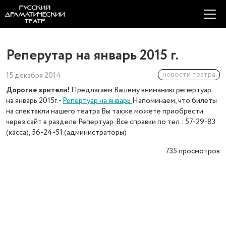
Реперутар на январь 2015 г.
новости театра
15 декабря 2014
Дорогие зрители!
Предлагаем Вашему вниманию репертуар
на январь 2015г. -
Репертуар на январь
Напоминаем, что билеты
на спектакли нашего театра Вы также можете приобрести
через сайт в разделе Репертуар. Все справки по тел.: 57-29-83
(касса), 56-24-51 (администраторы)
735
просмотров