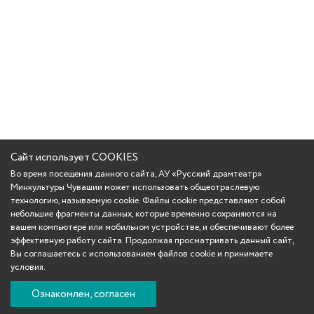
Сайт использует COOKIES
Во время посещения данного сайта, АУ «Русский драмтеатр»
Минкультуры Чувашии может использовать общеотраслевую
технологию, называемую cookie. Файлы cookie представляют собой
небольшие фрагменты данных, которые временно сохраняются на
вашем компьютере или мобильном устройстве, и обеспечивают более
эффективную работу сайта. Продолжая просматривать данный сайт,
Вы соглашаетесь с использованием файлов cookie и принимаете
условия.
Ознакомлен, согласен