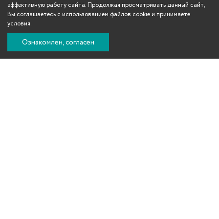
эффективную работу сайта. Продолжая просматривать данный сайт,
Вы соглашаетесь с использованием файлов cookie и принимаете
условия.
Ознакомлен, согласен
Вконтакте
Телеграм
Одноклассники
YouTube