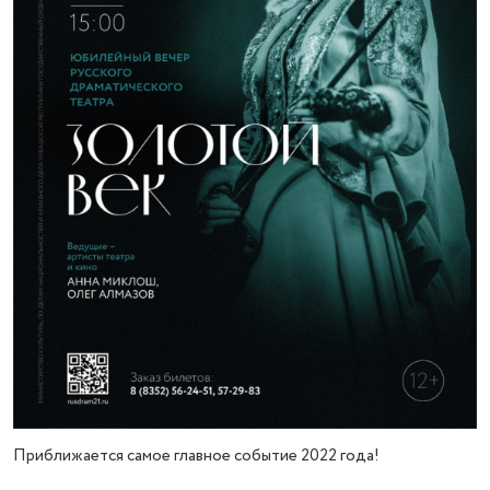
Приближается самое главное событие 2022 года!