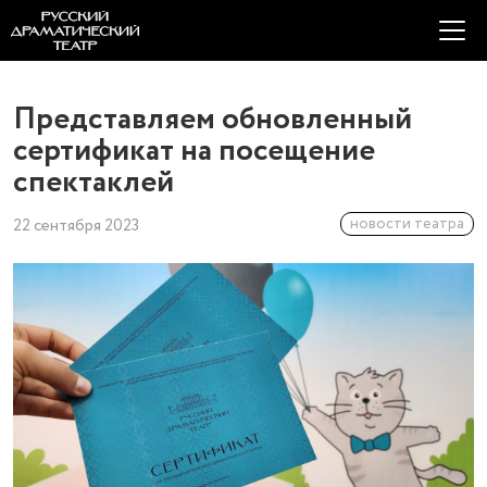
Представляем обновленный
сертификат на посещение
спектаклей
новости театра
22 сентября 2023