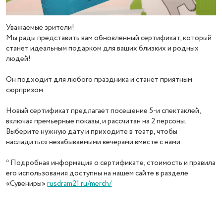
Уважаемые зрители!
Мы рады представить вам обновленный сертификат, который
станет идеальным подарком для ваших близких и родных
людей!
Он подходит для любого праздника и станет приятным
сюрпризом.
Новый сертификат предлагает посещение 5-и спектаклей,
включая премьерные показы, и рассчитан на 2 персоны.
Выберите нужную дату и приходите в театр, чтобы
насладиться незабываемыми вечерами вместе с нами.
* Подробная информация о сертификате, стоимость и правила
его использования доступны на нашем сайте в разделе
«Сувениры»
rusdram21.ru/merch/