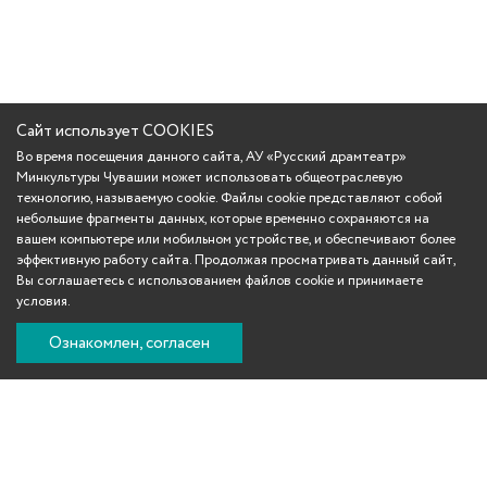
Сайт использует COOKIES
Во время посещения данного сайта, АУ «Русский драмтеатр»
Минкультуры Чувашии может использовать общеотраслевую
технологию, называемую cookie. Файлы cookie представляют собой
небольшие фрагменты данных, которые временно сохраняются на
вашем компьютере или мобильном устройстве, и обеспечивают более
эффективную работу сайта. Продолжая просматривать данный сайт,
Вы соглашаетесь с использованием файлов cookie и принимаете
условия.
Ознакомлен, согласен