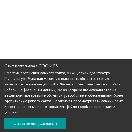
Сайт использует COOKIES
Во время посещения данного сайта, АУ «Русский драмтеатр»
Минкультуры Чувашии может использовать общеотраслевую
технологию, называемую cookie. Файлы cookie представляют собой
небольшие фрагменты данных, которые временно сохраняются на
вашем компьютере или мобильном устройстве, и обеспечивают более
эффективную работу сайта. Продолжая просматривать данный сайт,
Вы соглашаетесь с использованием файлов cookie и принимаете
условия.
Ознакомлен, согласен