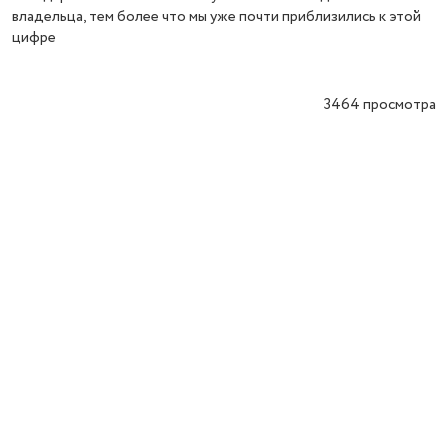
владельца, тем более что мы уже почти приблизились к этой
цифре
3464
просмотра