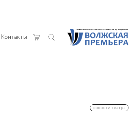
Контакты
новости театра