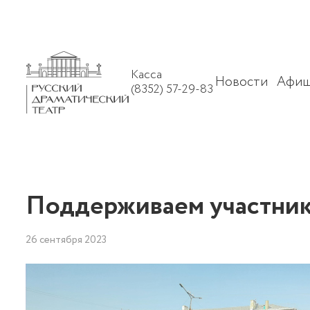
Касса
Новости
Афиш
(8352) 57-29-83
Поддерживаем участни
26 сентября 2023