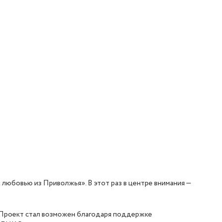
бовью из Приволжья». В этот раз в центре внимания —
. Проект стал возможен благодаря поддержке