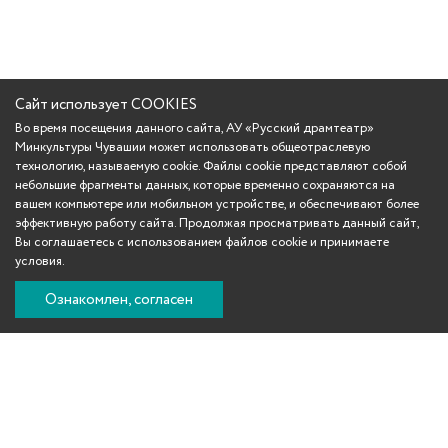
Сайт использует COOKIES
Во время посещения данного сайта, АУ «Русский драмтеатр»
Минкультуры Чувашии может использовать общеотраслевую
технологию, называемую cookie. Файлы cookie представляют собой
небольшие фрагменты данных, которые временно сохраняются на
вашем компьютере или мобильном устройстве, и обеспечивают более
эффективную работу сайта. Продолжая просматривать данный сайт,
Вы соглашаетесь с использованием файлов cookie и принимаете
условия.
Ознакомлен, согласен
Вконтакте