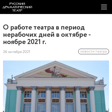
О работе театра в период
нерабочих дней в октябре -
ноябре 2021 г.
новости театра
26 октября 2021