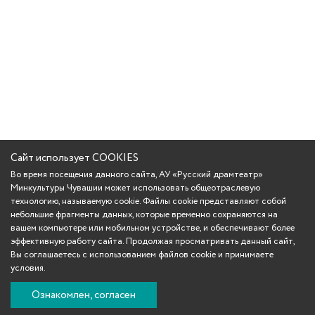
Сайт использует COOKIES
Во время посещения данного сайта, АУ «Русский драмтеатр»
Минкультуры Чувашии может использовать общеотраслевую
технологию, называемую cookie. Файлы cookie представляют собой
небольшие фрагменты данных, которые временно сохраняются на
вашем компьютере или мобильном устройстве, и обеспечивают более
эффективную работу сайта. Продолжая просматривать данный сайт,
Вы соглашаетесь с использованием файлов cookie и принимаете
условия.
Ознакомлен, согласен