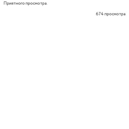
Приятного просмотра.
674
просмотра