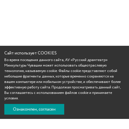
Сайт использует COOKIES
Во время посещения данного сайта, АУ «Русский драмтеатр»
Минкультуры Чувашии может использовать общеотраслевую
технологию, называемую cookie. Файлы cookie представляют собой
небольшие фрагменты данных, которые временно сохраняются на
вашем компьютере или мобильном устройстве, и обеспечивают более
эффективную работу сайта. Продолжая просматривать данный сайт,
Вы соглашаетесь с использованием файлов cookie и принимаете
условия.
Ознакомлен, согласен