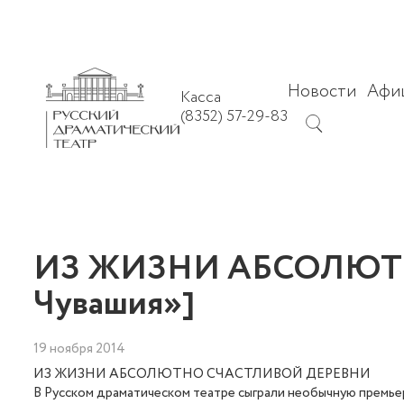
Новости
Афи
Касса
(8352) 57-29-83
ИЗ ЖИЗНИ АБСОЛЮТНО
Чувашия»]
19 ноября 2014
ИЗ ЖИЗНИ АБСОЛЮТНО СЧАСТЛИВОЙ ДЕРЕВНИ
В Русском драматическом театре сыграли необычную премь