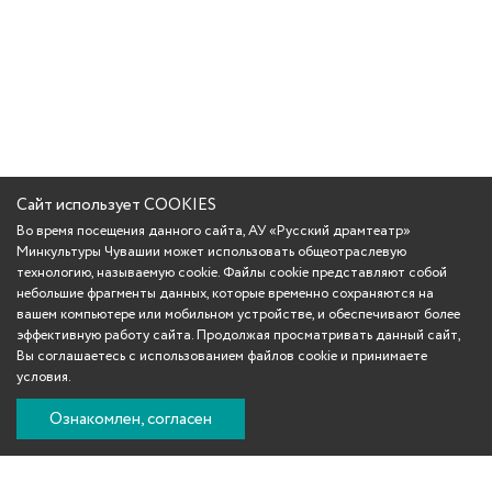
Сайт использует COOKIES
Во время посещения данного сайта, АУ «Русский драмтеатр»
Минкультуры Чувашии может использовать общеотраслевую
технологию, называемую cookie. Файлы cookie представляют собой
небольшие фрагменты данных, которые временно сохраняются на
вашем компьютере или мобильном устройстве, и обеспечивают более
эффективную работу сайта. Продолжая просматривать данный сайт,
Вы соглашаетесь с использованием файлов cookie и принимаете
условия.
Ознакомлен, согласен