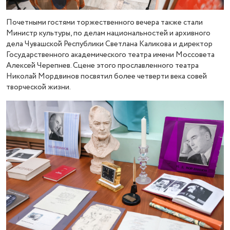
Почетными гостями торжественного вечера также стали
Министр культуры, по делам национальностей и архивного
дела Чувашской Республики Светлана Каликова и директор
Государственного академического театра имени Моссовета
Алексей Черепнев. Сцене этого прославленного театра
Николай Мордвинов посвятил более четверти века совей
творческой жизни.