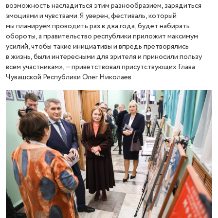
возможность насладиться этим разнообразием, зарядиться
эмоциями и чувствами. Я уверен, фестиваль, который
мы планируем проводить раз в два года, будет набирать
обороты, а правительство республики приложит максимум
усилий, чтобы такие инициативы и впредь претворялись
в жизнь, были интересными для зрителя и приносили пользу
всем участникам», — приветствовал присутствующих Глава
Чувашской Республики Олег Николаев.