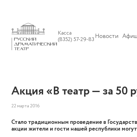
Касса
Новости
Афиш
(8352) 57-29-83
Акция «В театр — за 50
22 марта 2016
Стало традиционным проведение в Государстве
акции жители и гости нашей республики могут