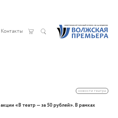
Контакты
новости театра
кции «В театр — за 50 рублей». В рамках