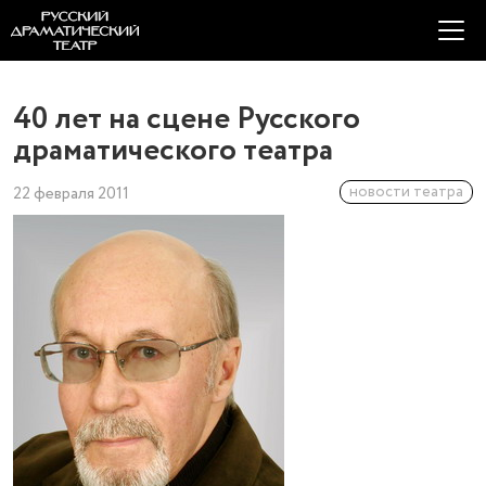
40 лет на сцене Русского
драматического театра
новости театра
22 февраля 2011