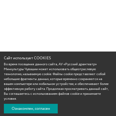
Сайт использует COOKIES
Во время посещения данного сайта, АУ «Русский драмтеатр»
Минкультуры Чувашии может использовать общеотраслевую
технологию, называемую cookie. Файлы cookie представляют собой
небольшие фрагменты данных, которые временно сохраняются на
вашем компьютере или мобильном устройстве, и обеспечивают более
эффективную работу сайта. Продолжая просматривать данный сайт,
Вы соглашаетесь с использованием файлов cookie и принимаете
условия.
Ознакомлен, согласен