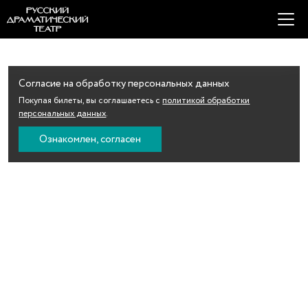
Согласие на обработку персональных данных
Покупая билеты, вы соглашаетесь с
политикой обработки
персональных данных
.
Ознакомлен, согласен