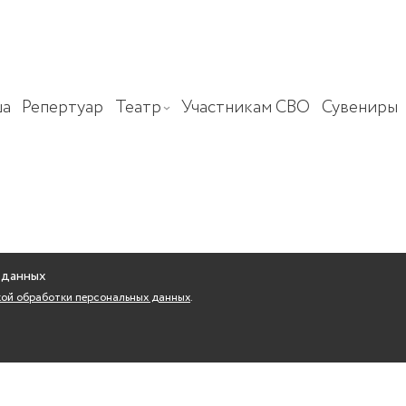
а
Репертуар
Театр
Участникам СВО
Сувениры
 данных
ой обработки персональных данных
.