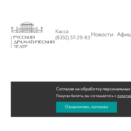
Касса
Новости
Афиш
(8352) 57-29-83
Согласие на обработку персональных
Покупая билеты, вы соглашаетесь с
политик
Ознакомлен, согласен