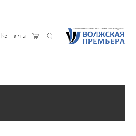
Контакты